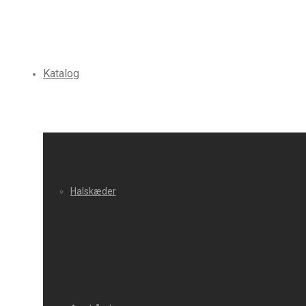
Katalog
Halskæder