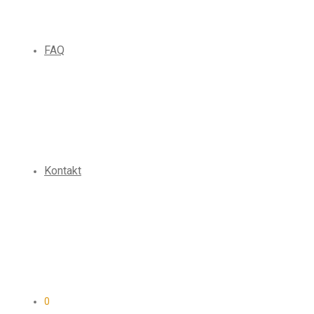
FAQ
Kontakt
0