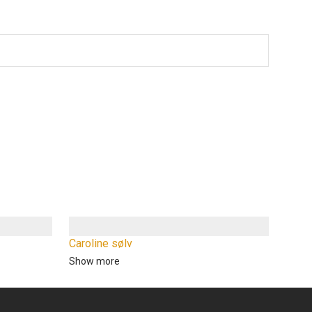
Caroline sølv
Show more