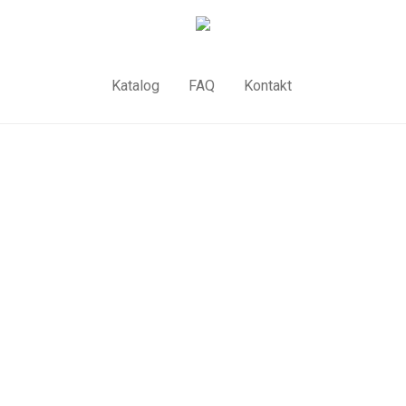
Katalog
FAQ
Kontakt