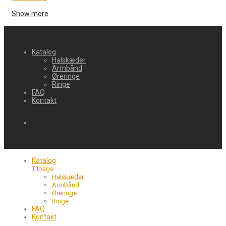
Show more
Katalog
Halskæder
Armbånd
Øreringe
Ringe
FAQ
Kontakt
Katalog
Tilbage
Halskæder
Armbånd
Øreringe
Ringe
FAQ
Kontakt