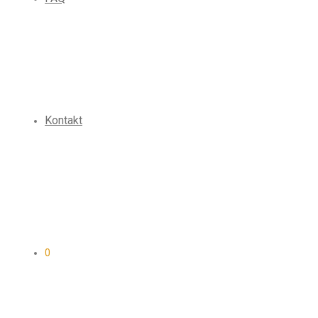
Kontakt
0