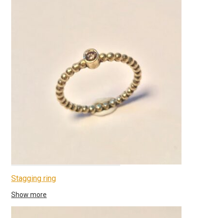
Stagging ring
Show more