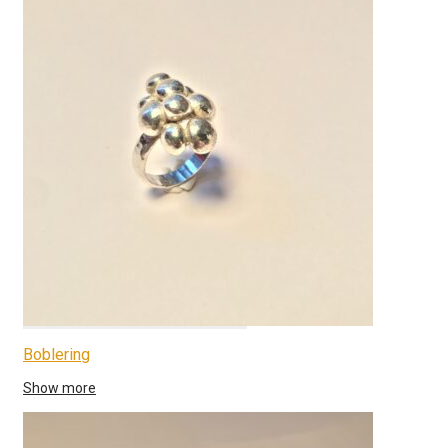
Boblering
Show more